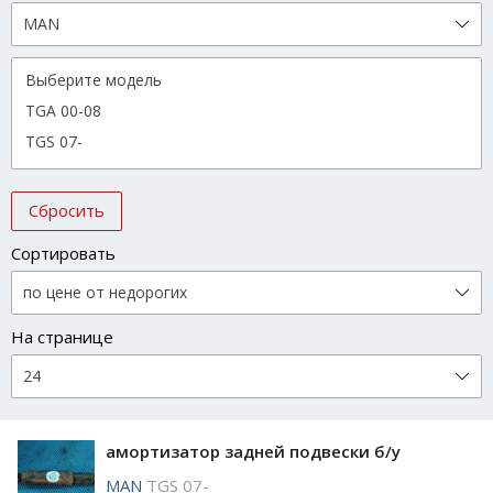
Сбросить
Сортировать
На странице
амортизатор задней подвески б/у
MAN
TGS 07-