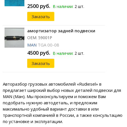
2500 руб.
В наличии:
2 шт.
Заказать
амортизатор задней подвески
ОЕМ: 59001P
MAN
TGA 00-08
4500 руб.
В наличии:
2 шт.
Заказать
Авторазбор грузовых автомобилей «Rudiesel» в
предлагает широкий выбор новых деталей подвески для
MAN (Ман). Мы проконсультируем и поможем Вам
подобрать нужную автодеталь, и предложим
максимально удобный вариант доставки в или
транспортной компанией в России, а также консультацию
по установке и эксплуатации.