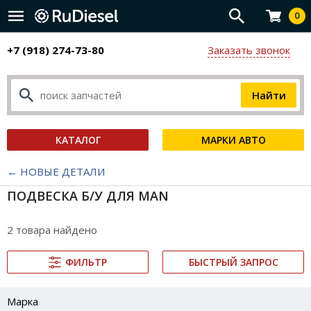
0
+7 (918) 274-73-80
Заказать звонок
КАТАЛОГ
МАРКИ АВТО
← НОВЫЕ ДЕТАЛИ
ПОДВЕСКА Б/У ДЛЯ MAN
2 товара найдено
ФИЛЬТР
БЫСТРЫЙ ЗАПРОС
Марка