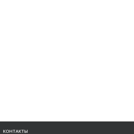
КОНТАКТЫ