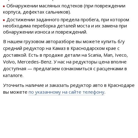
Обнаружении масляных подтеков (при повреждении
корпуса, дефектах сальников).
Достижении заданного предела пробега, при котором
необходима переборка деталей моста и их замена при
обнаружении износа и повреждений.
В нашем грузовом авторазборе вы можете купить б/у
средний редуктор на Камаз в Краснодарском крае с
доставкой. Есть в продаже детали на Scania, Man, Iveco,
Volvo, Mercedes-Benz. У нас на редукторы цена вполне
доступная — предлагаем ознакомиться с расценками в
каталоге.
Уточнить наличие и заказать редуктор авто в Краснодаре
вы можете
по указанному на сайте телефону
.