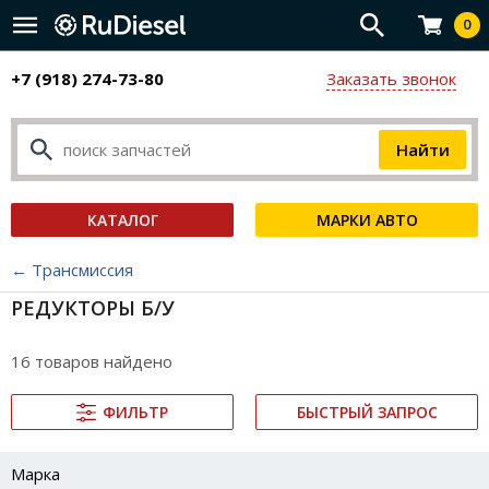
0
+7 (918) 274-73-80
Заказать звонок
КАТАЛОГ
МАРКИ АВТО
← Трансмиссия
РЕДУКТОРЫ Б/У
16 товаров найдено
ФИЛЬТР
БЫСТРЫЙ ЗАПРОС
Марка