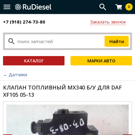
0
+7 (918) 274-73-80
Заказать звонок
КАТАЛОГ
МАРКИ АВТО
← Датчики
КЛАПАН ТОПЛИВНЫЙ MX340 Б/У ДЛЯ DAF
XF105 05-13