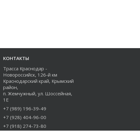
КОНТАКТЫ
Трасса Краснодар -
Новороссийск, 126-й км
Краснодарский край, Крымский
район,
п. Жемчужный, ул. Шоссейная,
1Е
+7 (989) 196-39-49
+7 (928) 404-96-00
+7 (918) 274-73-80
info@rudiesel.ru