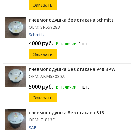
Заказать
пневмоподушка без стакана Schmitz
ОЕМ: SP559283
Schmitz
4000 руб.
В наличии:
1 шт.
Заказать
пневмоподушка без стакана 940 BPW
ОЕМ: ABM53030A
5000 руб.
В наличии:
1 шт.
Заказать
пневмоподушка без стакана 813
ОЕМ: 71813E
SAF