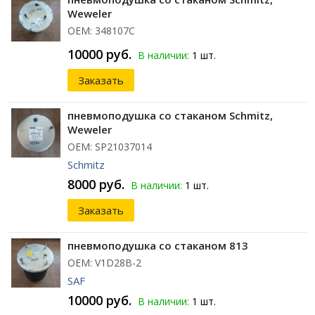
Weweler
ОЕМ: 348107C
10000 руб.
В наличии:
1 шт.
Заказать
пневмоподушка со стаканом Schmitz,
Weweler
ОЕМ: SP21037014
Schmitz
8000 руб.
В наличии:
1 шт.
Заказать
пневмоподушка со стаканом 813
ОЕМ: V1D28B-2
SAF
10000 руб.
В наличии:
1 шт.