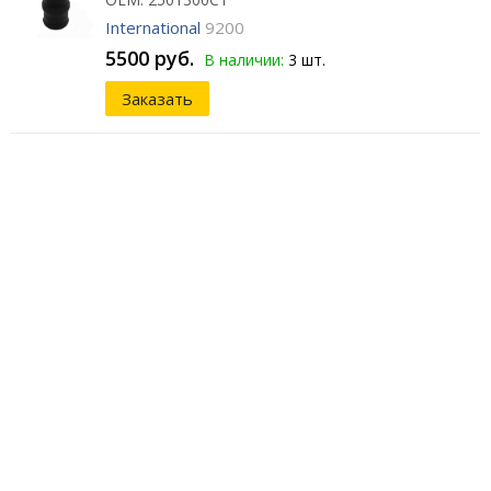
International
9200
5500 руб.
В наличии:
3 шт.
Заказать