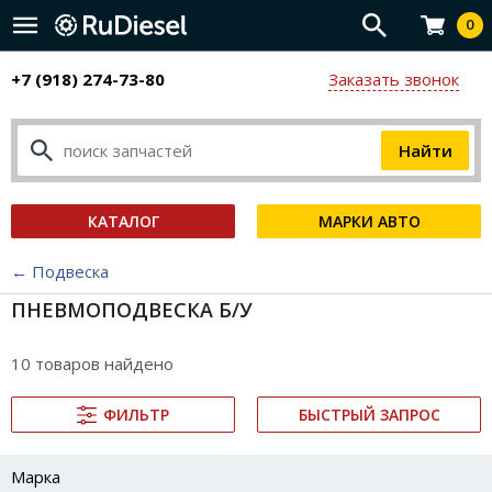
0
+7 (918) 274-73-80
Заказать звонок
КАТАЛОГ
МАРКИ АВТО
← Подвеска
ПНЕВМОПОДВЕСКА Б/У
10 товаров найдено
ФИЛЬТР
БЫСТРЫЙ ЗАПРОС
Марка