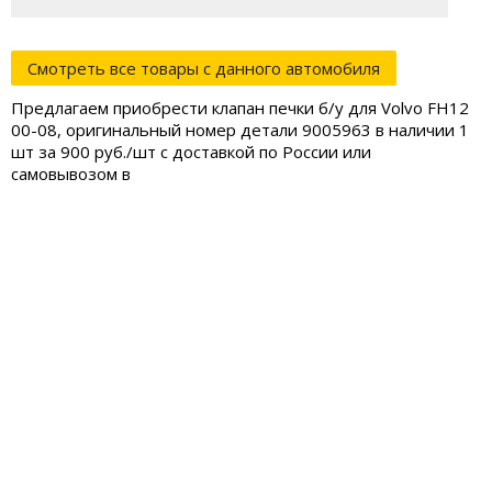
Смотреть все товары с данного автомобиля
Предлагаем приобрести клапан печки б/у для Volvo FH12
00-08, оригинальный номер детали 9005963 в наличии 1
шт за 900 руб./шт с доставкой по России или
самовывозом в