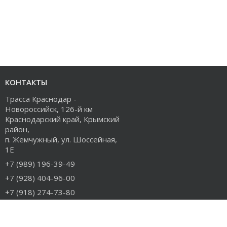
КОНТАКТЫ
Трасса Краснодар -
Новороссийск, 126-й км
Краснодарский край, Крымский
район,
п. Жемчужный, ул. Шоссейная,
1Е
+7 (989) 196-39-49
+7 (928) 404-96-00
+7 (918) 274-73-80
info@rudiesel.ru