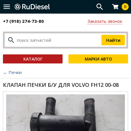
0
+7 (918) 274-73-80
Заказать звонок
КАТАЛОГ
МАРКИ АВТО
← Печки
КЛАПАН ПЕЧКИ Б/У ДЛЯ VOLVO FH12 00-08