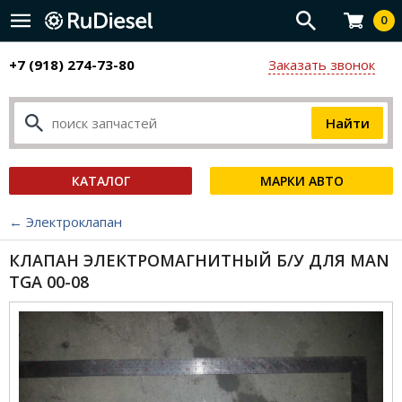
0
+7 (918) 274-73-80
Заказать звонок
КАТАЛОГ
МАРКИ АВТО
← Электроклапан
КЛАПАН ЭЛЕКТРОМАГНИТНЫЙ Б/У ДЛЯ MAN
TGA 00-08