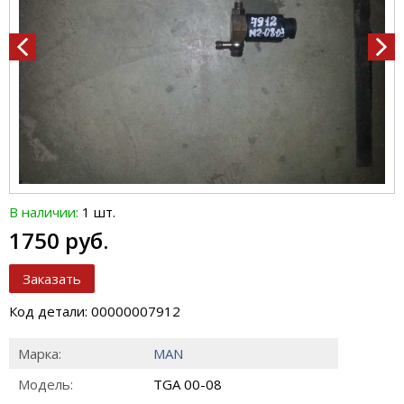
В наличии:
1 шт.
1750 руб.
Заказать
Код детали: 00000007912
Марка:
MAN
Модель:
TGA 00-08