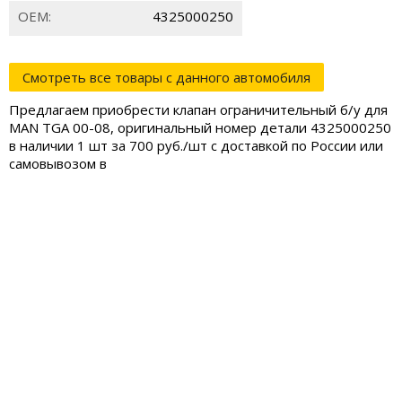
ОЕМ:
4325000250
Смотреть все товары с данного автомобиля
Предлагаем приобрести клапан ограничительный б/у для
MAN TGA 00-08, оригинальный номер детали 4325000250
в наличии 1 шт за 700 руб./шт с доставкой по России или
самовывозом в