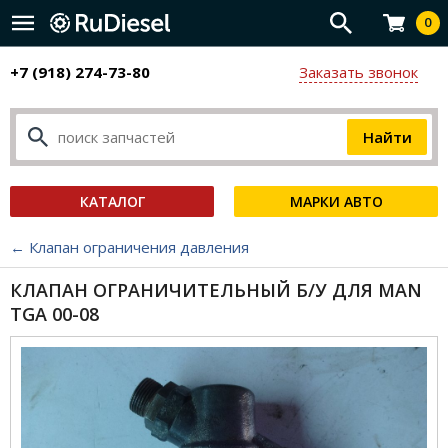
0
+7 (918) 274-73-80
Заказать звонок
КАТАЛОГ
МАРКИ АВТО
← Клапан ограничения давления
КЛАПАН ОГРАНИЧИТЕЛЬНЫЙ Б/У ДЛЯ MAN
TGA 00-08