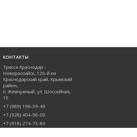
КОНТАКТЫ
Трасса Краснодар -
Новороссийск, 126-й км
Краснодарский край, Крымский
район,
п. Жемчужный, ул. Шоссейная,
1Е
+7 (989) 196-39-49
+7 (928) 404-96-00
+7 (918) 274-73-80
info@rudiesel.ru