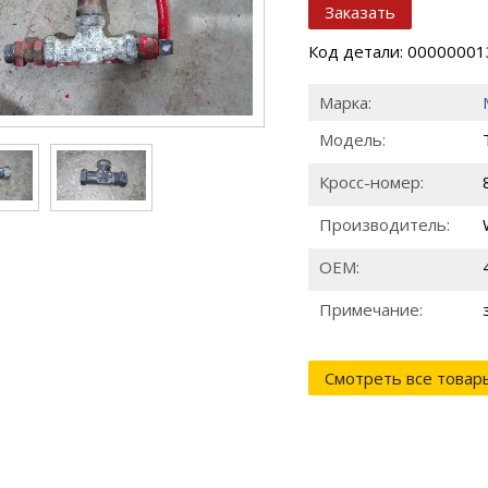
Заказать
Код детали: 0000000
Марка:
Модель:
Кросс-номер:
Производитель:
ОЕМ:
Примечание:
Смотреть все товар