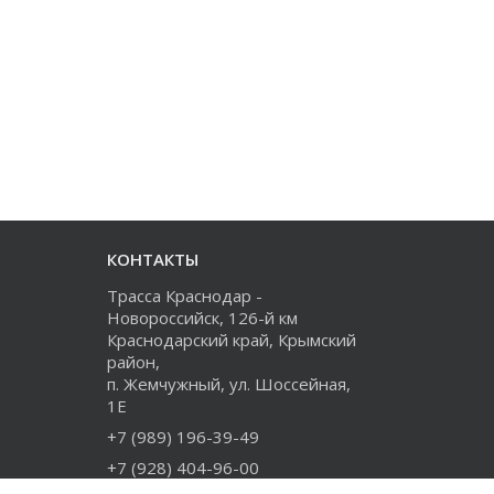
КОНТАКТЫ
Трасса Краснодар -
Новороссийск, 126-й км
Краснодарский край, Крымский
район,
п. Жемчужный, ул. Шоссейная,
1Е
+7 (989) 196-39-49
+7 (928) 404-96-00