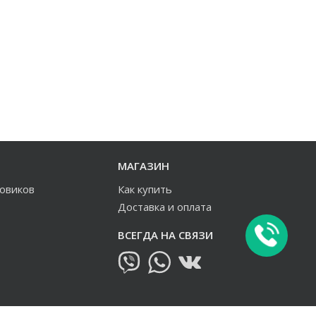
МАГАЗИН
зовиков
Как купить
Доставка и оплата
ВСЕГДА НА СВЯЗИ
овиков