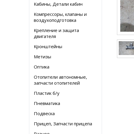
Кабины, Детали кабин
Компрессоры, клапаны и
воздухоподготовка
Крепление и защита
двигателя
Кронштейны
Метизы
Оптика
Отопители автономные,
запчасти отопителей
Пластик б/у
Пневматика
Подвеска
Прицеп, Запчасти прицепа
Разное