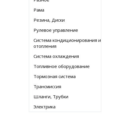
Рама
Резина, Диски
Рулевое управление
Система кондиционирования и
отопления
Система охлаждения
Топливное оборудование
Тормозная система
Трансмиссия
Шланги, Трубки
Электрика