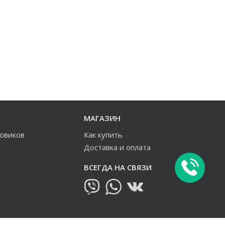
МАГАЗИН
зовиков
Как купить
Доставка и оплата
ВСЕГДА НА СВЯЗИ
овиков