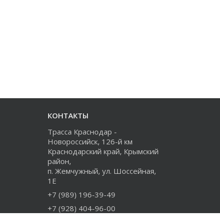
КОНТАКТЫ
Трасса Краснодар -
Новороссийск, 126-й км
Краснодарский край, Крымский
район,
п. Жемчужный, ул. Шоссейная,
1Е
+7 (989) 196-39-49
+7 (928) 404-96-00