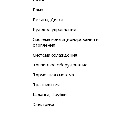
Рама
Резина, Диски
Рулевое управление
Система кондиционирования и
отопления
Система охлаждения
Топливное оборудование
Тормозная система
Трансмиссия
Шланги, Трубки
Электрика