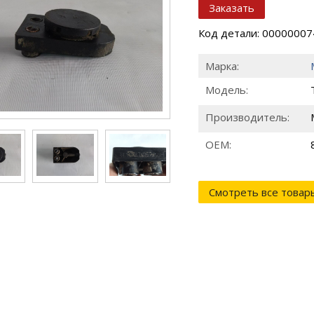
Заказать
Код детали: 0000000
Марка:
Модель:
Производитель:
ОЕМ:
Смотреть все товар