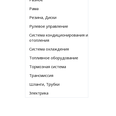
Рама
Резина, Диски
Рулевое управление
Система кондиционирования и
отопления
Система охлаждения
Топливное оборудование
Тормозная система
Трансмиссия
Шланги, Трубки
Электрика