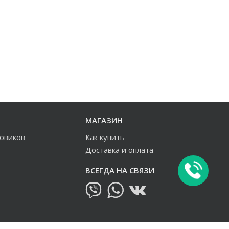
МАГАЗИН
зовиков
Как купить
Доставка и оплата
ВСЕГДА НА СВЯЗИ
овиков