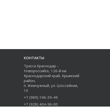
КОНТАКТЫ
Трасса Краснодар -
Новороссийск, 126-й км
Краснодарский край, Крымский
район,
п. Жемчужный, ул. Шоссейная,
1Е
+7 (989) 196-39-49
+7 (928) 404-96-00