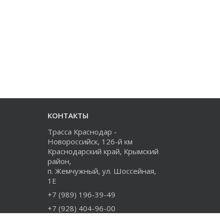
КОНТАКТЫ
Трасса Краснодар -
Новороссийск, 126-й км
Краснодарский край, Крымский
район,
п. Жемчужный, ул. Шоссейная,
1Е
+7 (989) 196-39-49
+7 (928) 404-96-00