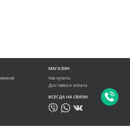
МАГАЗИН
зовиков
Как купить
Доставка и оплата
ВСЕГДА НА СВЯЗИ
овиков