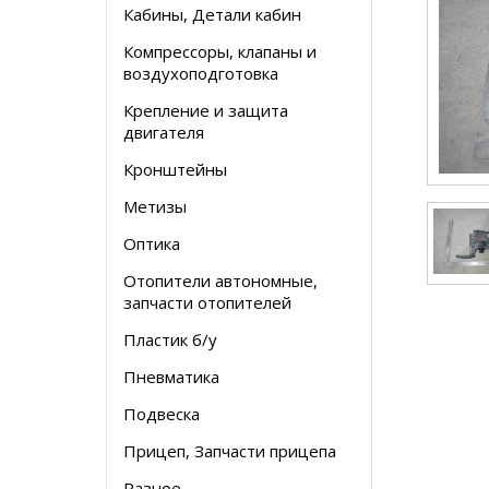
Кабины, Детали кабин
Компрессоры, клапаны и
воздухоподготовка
Крепление и защита
двигателя
Кронштейны
Метизы
Оптика
Отопители автономные,
запчасти отопителей
Пластик б/у
Пневматика
Подвеска
Прицеп, Запчасти прицепа
Разное