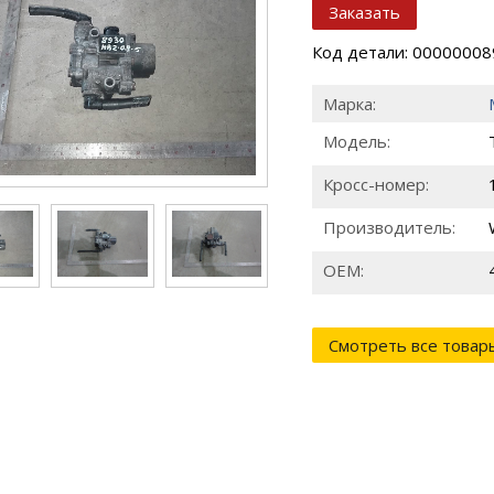
Заказать
Код детали: 0000000
Марка:
Модель:
Кросс-номер:
Производитель:
ОЕМ:
Смотреть все товар