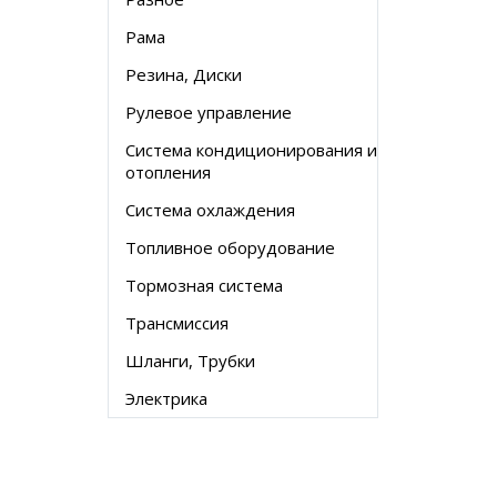
Рама
Резина, Диски
Рулевое управление
Система кондиционирования и
отопления
Система охлаждения
Топливное оборудование
Тормозная система
Трансмиссия
Шланги, Трубки
Электрика