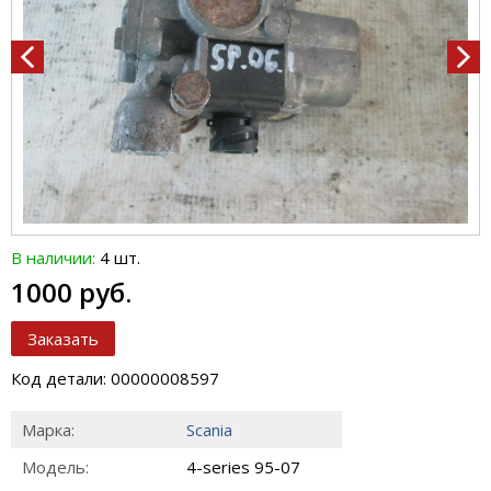
В наличии:
4 шт.
1000 руб.
Заказать
Код детали: 00000008597
Марка:
Scania
Модель:
4-series 95-07