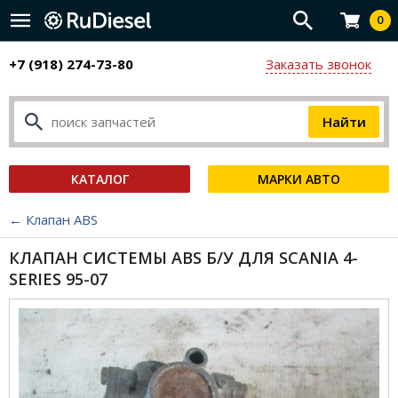
0
+7 (918) 274-73-80
Заказать звонок
КАТАЛОГ
МАРКИ АВТО
← Клапан ABS
КЛАПАН СИСТЕМЫ ABS Б/У ДЛЯ SCANIA 4-
SERIES 95-07